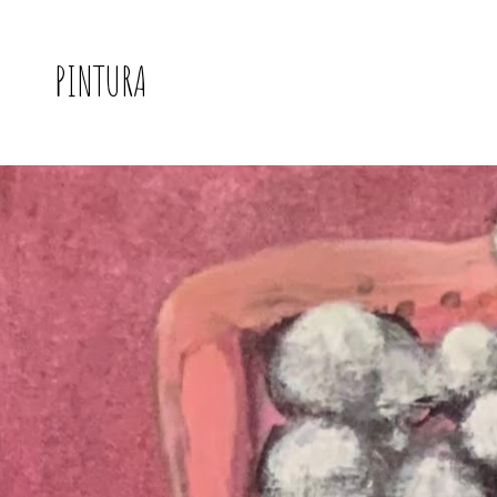
PINTURA