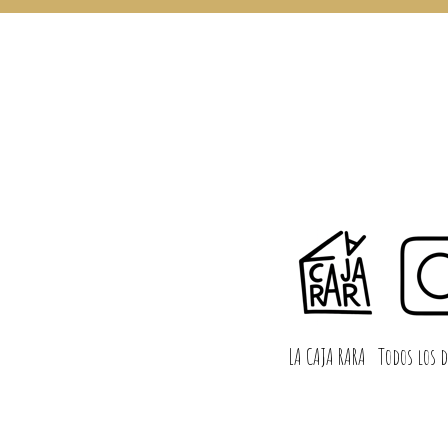
LA CAJA RARA
Todos los d