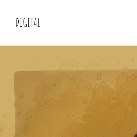
DIGITAL