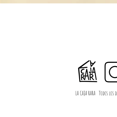
LA CAJA RARA
Todos los d