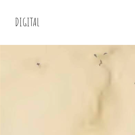
DIGITAL